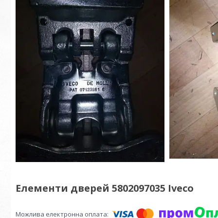
Елементи дверей 5802097035 Iveco