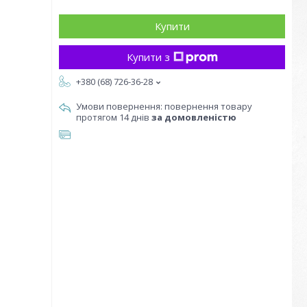
Купити
Купити з
+380 (68) 726-36-28
повернення товару
протягом 14 днів
за домовленістю