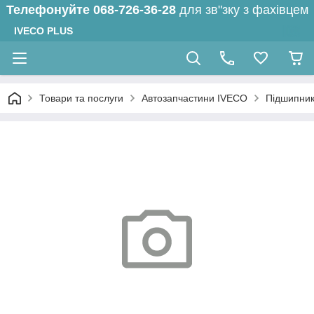
Телефонуйте
068-726-36-28
для зв"зку з фахівцем
IVECO PLUS
Товари та послуги
Автозапчастини IVECO
Підшипник