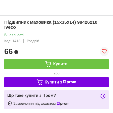
Підшипник маховика (15х35х14) 98426210
Iveco
В наявності
Код: 1415
Роздріб
66
₴
Купити
або
Купити з
Що таке купити з Пром?
Замовлення під захистом