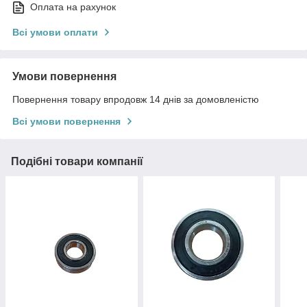
Оплата на рахунок
Всі умови оплати
Умови повернення
Повернення товару впродовж 14 днів за домовленістю
Всі умови повернення
Подібні товари компанії