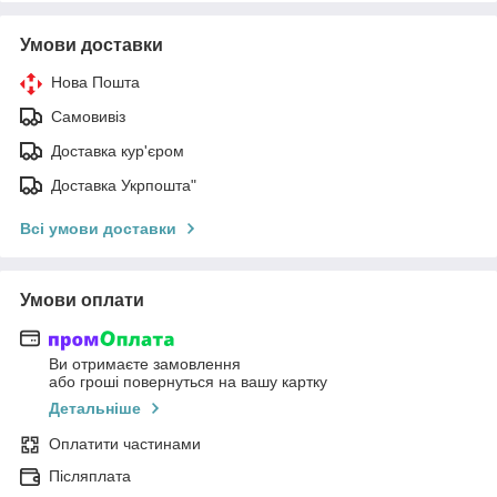
Умови доставки
Нова Пошта
Самовивіз
Доставка кур'єром
Доставка Укрпошта"
Всі умови доставки
Умови оплати
Ви отримаєте замовлення
або гроші повернуться на вашу картку
Детальніше
Оплатити частинами
Післяплата