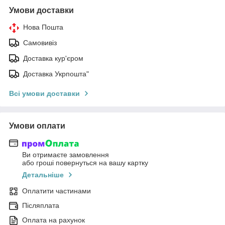
Умови доставки
Нова Пошта
Самовивіз
Доставка кур'єром
Доставка Укрпошта"
Всі умови доставки
Умови оплати
Ви отримаєте замовлення
або гроші повернуться на вашу картку
Детальніше
Оплатити частинами
Післяплата
Оплата на рахунок