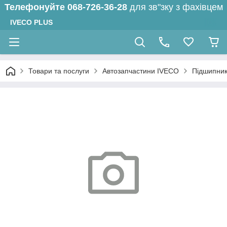
Телефонуйте
068-726-36-28
для зв"зку з фахівцем
IVECO PLUS
Товари та послуги
Автозапчастини IVECO
Підшипник