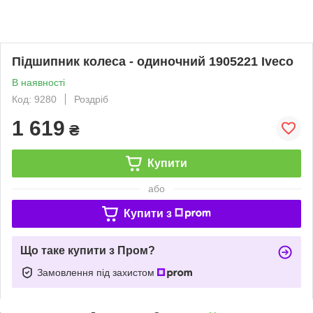
Підшипник колеса - одиночний 1905221 Iveco
В наявності
Код: 9280
Роздріб
1 619
₴
Купити
або
Купити з
Що таке купити з Пром?
Замовлення під захистом