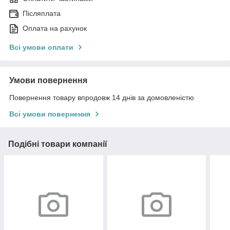
Післяплата
Оплата на рахунок
Всі умови оплати
Умови повернення
Повернення товару впродовж 14 днів за домовленістю
Всі умови повернення
Подібні товари компанії