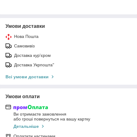
Умови доставки
Нова Пошта
Самовивіз
Доставка кур'єром
Доставка Укрпошта"
Всі умови доставки
Умови оплати
Ви отримаєте замовлення
або гроші повернуться на вашу картку
Детальніше
Оплатити частинами