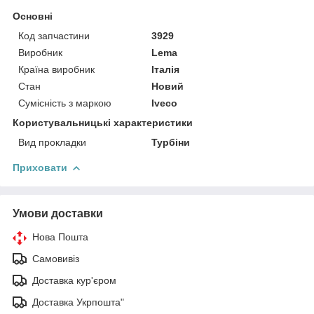
Основні
Код запчастини
3929
Виробник
Lema
Країна виробник
Італія
Стан
Новий
Сумісність з маркою
Iveco
Користувальницькі характеристики
Вид прокладки
Турбіни
Приховати
Умови доставки
Нова Пошта
Самовивіз
Доставка кур'єром
Доставка Укрпошта"