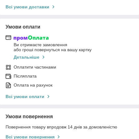
Всі умови доставки
Умови оплати
Ви отримаєте замовлення
або гроші повернуться на вашу картку
Детальніше
Оплатити частинами
Післяплата
Оплата на рахунок
Всі умови оплати
Умови повернення
Повернення товару впродовж 14 днів за домовленістю
Всі умови повернення