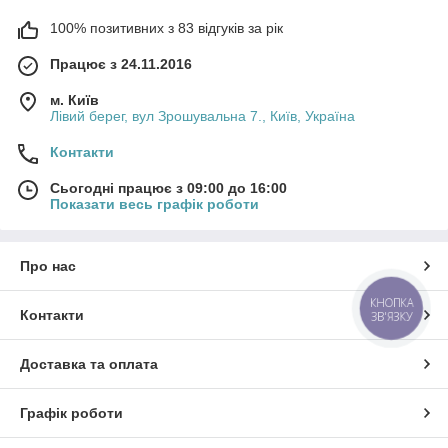
100% позитивних з 83 відгуків за рік
Працює з 24.11.2016
м. Київ
Лівий берег, вул Зрошувальна 7., Київ, Україна
Контакти
Сьогодні працює з 09:00 до 16:00
Показати весь графік роботи
Про нас
КНОПКА
Контакти
ЗВ'ЯЗКУ
Доставка та оплата
Графік роботи