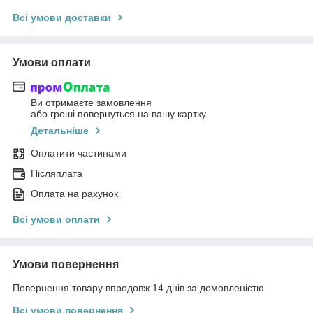
Всі умови доставки
Умови оплати
Ви отримаєте замовлення
або гроші повернуться на вашу картку
Детальніше
Оплатити частинами
Післяплата
Оплата на рахунок
Всі умови оплати
Умови повернення
Повернення товару впродовж 14 днів за домовленістю
Всі умови повернення