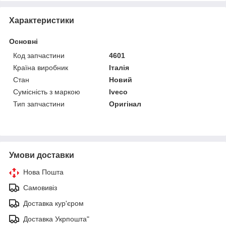
Характеристики
Основні
Код запчастини
4601
Країна виробник
Італія
Стан
Новий
Сумісність з маркою
Iveco
Тип запчастини
Оригінал
Умови доставки
Нова Пошта
Самовивіз
Доставка кур'єром
Доставка Укрпошта"