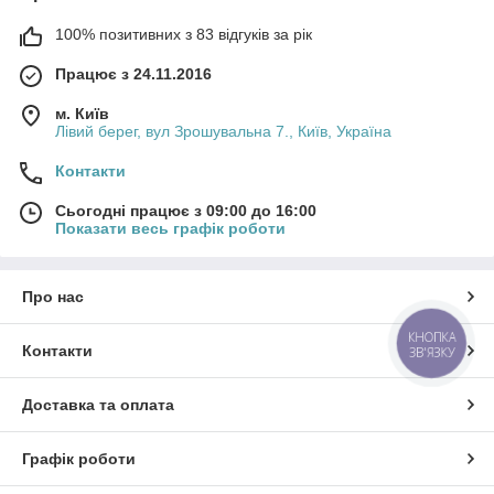
100% позитивних з 83 відгуків за рік
Працює з 24.11.2016
м. Київ
Лівий берег, вул Зрошувальна 7., Київ, Україна
Контакти
Сьогодні працює з 09:00 до 16:00
Показати весь графік роботи
Про нас
КНОПКА
Контакти
ЗВ'ЯЗКУ
Доставка та оплата
Графік роботи