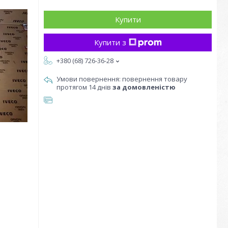
Купити
Купити з
+380 (68) 726-36-28
повернення товару
протягом 14 днів
за домовленістю