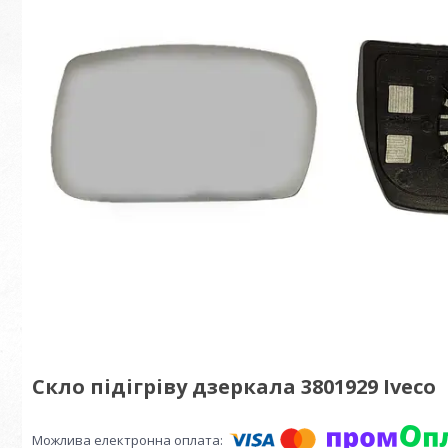
Скло підігріву дзеркала 3801929 Iveco