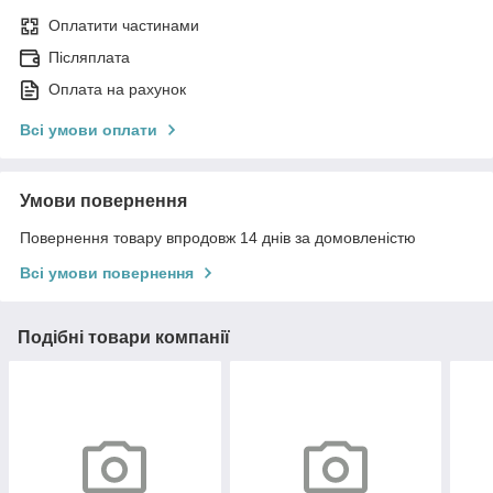
Оплатити частинами
Післяплата
Оплата на рахунок
Всі умови оплати
Умови повернення
Повернення товару впродовж 14 днів за домовленістю
Всі умови повернення
Подібні товари компанії