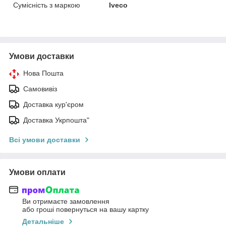
Сумісність з маркою
Iveco
Умови доставки
Нова Пошта
Самовивіз
Доставка кур'єром
Доставка Укрпошта"
Всі умови доставки
Умови оплати
Ви отримаєте замовлення
або гроші повернуться на вашу картку
Детальніше