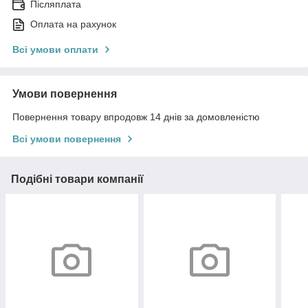
Післяплата
Оплата на рахунок
Всі умови оплати
Умови повернення
Повернення товару впродовж 14 днів за домовленістю
Всі умови повернення
Подібні товари компанії