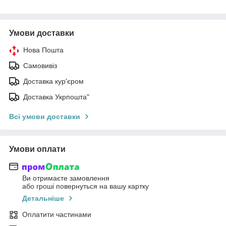
Умови доставки
Нова Пошта
Самовивіз
Доставка кур'єром
Доставка Укрпошта"
Всі умови доставки
Умови оплати
Ви отримаєте замовлення
або гроші повернуться на вашу картку
Детальніше
Оплатити частинами