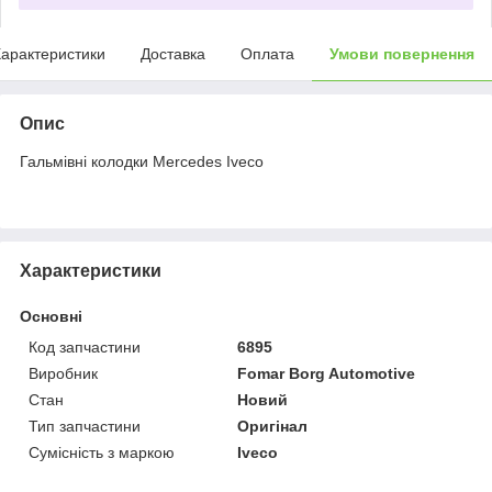
арактеристики
Доставка
Оплата
Умови повернення
Опис
Гальмівні колодки Mercedes Iveco
Характеристики
Основні
Код запчастини
6895
Виробник
Fomar Borg Automotive
Стан
Новий
Тип запчастини
Оригінал
Сумісність з маркою
Iveco