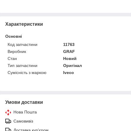
Характеристики
Основні
Код запчастини
11763
Виробник
GRAF
Стан
Новий
Тип запчастини
Оригінал
Сумісність з маркою
Iveco
Умови доставки
Нова Пошта
Самовивіз
Доставка кур'єром