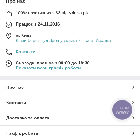
Про нас
100% позитивних з 83 відгуків за рік
Працює з 24.11.2016
м. Київ
Лівий берег, вул Зрошувальна 7., Київ, Україна
Контакти
Сьогодні працює з 09:00 до 18:30
Показати весь графік роботи
Про нас
Контакти
КНОПКА
ЗВ'ЯЗКУ
Доставка та оплата
Графік роботи