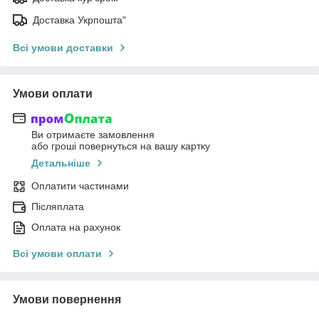
Доставка Укрпошта"
Всі умови доставки
Умови оплати
Ви отримаєте замовлення
або гроші повернуться на вашу картку
Детальніше
Оплатити частинами
Післяплата
Оплата на рахунок
Всі умови оплати
Умови повернення