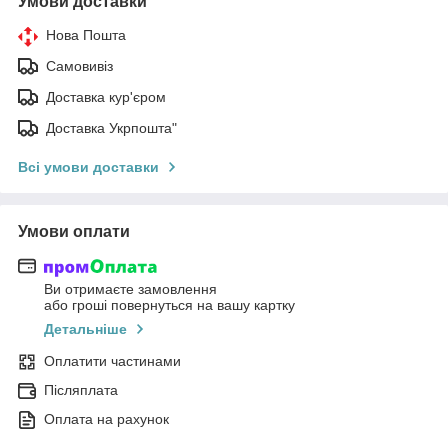
Умови доставки
Нова Пошта
Самовивіз
Доставка кур'єром
Доставка Укрпошта"
Всі умови доставки
Умови оплати
Ви отримаєте замовлення
або гроші повернуться на вашу картку
Детальніше
Оплатити частинами
Післяплата
Оплата на рахунок