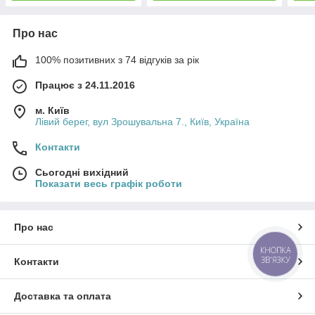
Про нас
100% позитивних з 74 відгуків за рік
Працює з 24.11.2016
м. Київ
Лівий берег, вул Зрошувальна 7., Київ, Україна
Контакти
Сьогодні вихідний
Показати весь графік роботи
Про нас
КНОПКА
ЗВ'ЯЗКУ
Контакти
Доставка та оплата