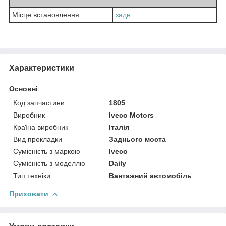
Місце встановлення
задн
Характеристики
Основні
Код запчастини
1805
Виробник
Iveco Motors
Країна виробник
Італія
Вид прокладки
Заднього моста
Сумісність з маркою
Iveco
Сумісність з моделлю
Daily
Тип техніки
Вантажний автомобіль
Приховати