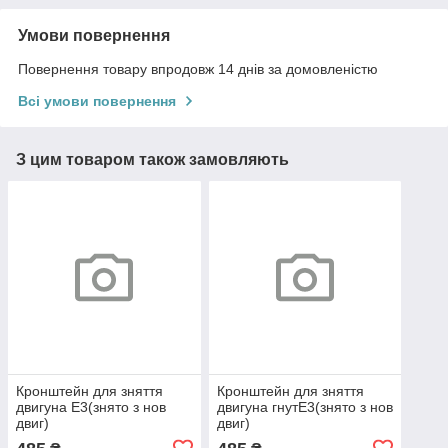
Умови повернення
Повернення товару впродовж 14 днів за домовленістю
Всі умови повернення
З цим товаром також замовляють
Кронштейн для зняття
Кронштейн для зняття
двигуна Е3(знято з нов
двигуна гнутЕ3(знято з нов
двиг)
двиг)