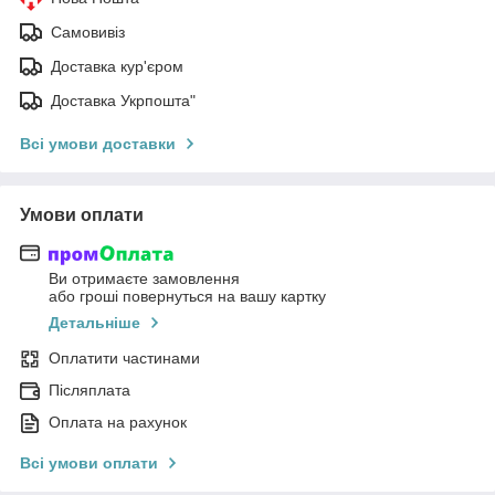
Самовивіз
Доставка кур'єром
Доставка Укрпошта"
Всі умови доставки
Умови оплати
Ви отримаєте замовлення
або гроші повернуться на вашу картку
Детальніше
Оплатити частинами
Післяплата
Оплата на рахунок
Всі умови оплати