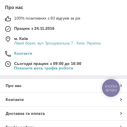
Про нас
100% позитивних з 83 відгуків за рік
Працює з 24.11.2016
м. Київ
Лівий берег, вул Зрошувальна 7., Київ, Україна
Контакти
Сьогодні працює з 09:00 до 16:00
Показати весь графік роботи
Про нас
КНОПКА
ЗВ'ЯЗКУ
Контакти
Доставка та оплата