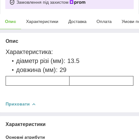
Замовлення під захистом
Опис
Характеристики
Доставка
Оплата
Умови п
Опис
Характеристика:
діаметр різі (мм): 13.5
довжина (мм): 29
Приховати
Характеристики
Основні атрибути