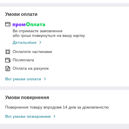
Умови оплати
Ви отримаєте замовлення
або гроші повернуться на вашу картку
Детальніше
Оплатити частинами
Післяплата
Оплата на рахунок
Всі умови оплати
Умови повернення
Повернення товару впродовж 14 днів за домовленістю
Всі умови повернення