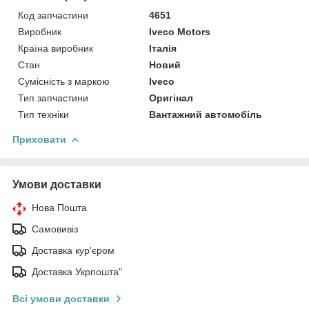
Код запчастини
4651
Виробник
Iveco Motors
Країна виробник
Італія
Стан
Новий
Сумісність з маркою
Iveco
Тип запчастини
Оригінал
Тип техніки
Вантажний автомобіль
Приховати
Умови доставки
Нова Пошта
Самовивіз
Доставка кур'єром
Доставка Укрпошта"
Всі умови доставки