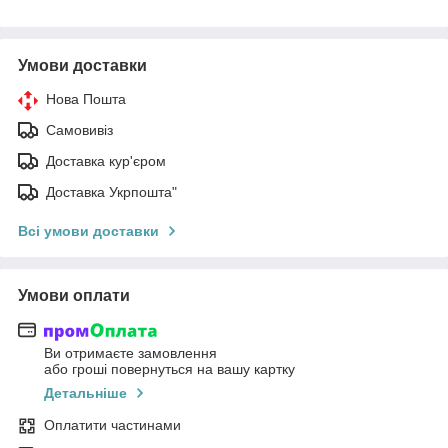
Умови доставки
Нова Пошта
Самовивіз
Доставка кур'єром
Доставка Укрпошта"
Всі умови доставки
Умови оплати
Ви отримаєте замовлення
або гроші повернуться на вашу картку
Детальніше
Оплатити частинами