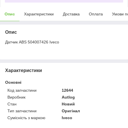
Опис
Характеристики
Доставка
Оплата
Умови п
Опис
Датчик АВS 504007426 Iveco
Характеристики
Основні
Код запчастини
12644
Виробник
Autlog
Стан
Новий
Тип запчастини
Оригінал
Сумісність з маркою
Iveco