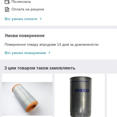
Післяплата
Оплата на рахунок
Всі умови оплати
Умови повернення
Повернення товару впродовж 14 днів за домовленістю
Всі умови повернення
З цим товаром також замовляють