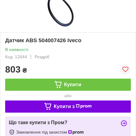
Датчик АВS 504007426 Iveco
В наявності
Код: 12644
Роздріб
803
₴
Купити
або
Купити з
Що таке купити з Пром?
Замовлення під захистом