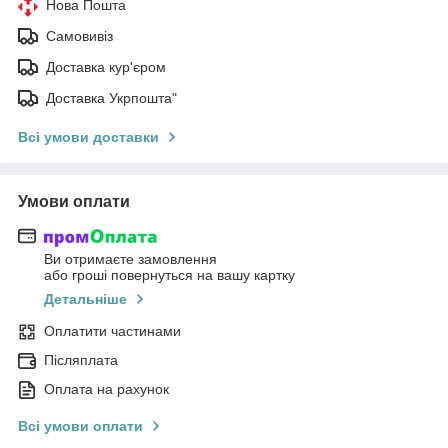
Нова Пошта
Самовивіз
Доставка кур'єром
Доставка Укрпошта"
Всі умови доставки
Умови оплати
Ви отримаєте замовлення
або гроші повернуться на вашу картку
Детальніше
Оплатити частинами
Післяплата
Оплата на рахунок
Всі умови оплати