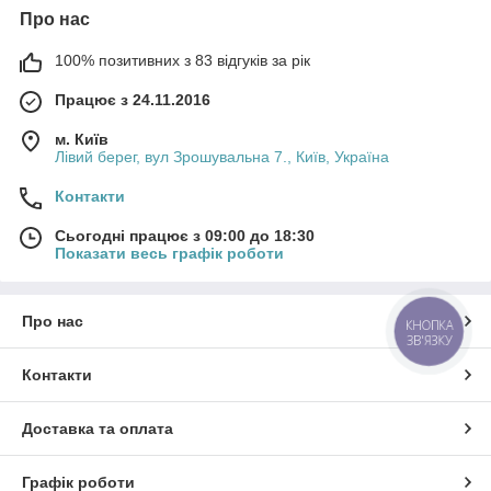
Про нас
100% позитивних з 83 відгуків за рік
Працює з 24.11.2016
м. Київ
Лівий берег, вул Зрошувальна 7., Київ, Україна
Контакти
Сьогодні працює з 09:00 до 18:30
Показати весь графік роботи
Про нас
КНОПКА
ЗВ'ЯЗКУ
Контакти
Доставка та оплата
Графік роботи