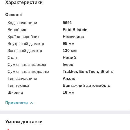
Характеристики
Основні
Код запчастини
5691
Виробник
Febi Bilstein
Країна виробник
Німеччина
Внутрішній діаметр
95 мм
Зовнішній діаметр
130 мм
Стан
Новий
Сумісність з маркою
Iveco
Сумісність з моделлю
Trakker, EuroTech, Stralis
Тип запчастини
Аналог
Тип техніки
Вантажний автомобіль
Ширина
16 мм
Приховати
Умови доставки