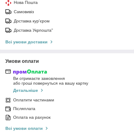
Нова Пошта
Самовивіз
Доставка кур'єром
Доставка Укрпошта"
Всі умови доставки
Умови оплати
Ви отримаєте замовлення
або гроші повернуться на вашу картку
Детальніше
Оплатити частинами
Післяплата
Оплата на рахунок
Всі умови оплати