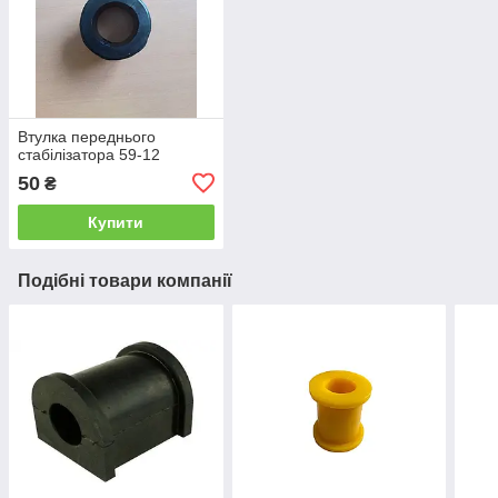
Втулка переднього
стабілізатора 59-12
50
₴
Купити
Подібні товари компанії