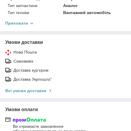
Тип запчастини
Аналог
Тип техніки
Вантажний автомобіль
Приховати
Умови доставки
Нова Пошта
Самовивіз
Доставка кур'єром
Доставка Укрпошта"
Всі умови доставки
Умови оплати
Ви отримаєте замовлення