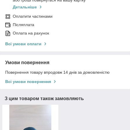
або гроші повернуться на вашу картку
Детальніше
Оплатити частинами
Післяплата
Оплата на рахунок
Всі умови оплати
Умови повернення
Повернення товару впродовж 14 днів за домовленістю
Всі умови повернення
З цим товаром також замовляють