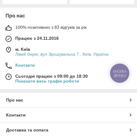
Про нас
100% позитивних з 83 відгуків за рік
Працює з 24.11.2016
м. Київ
Лівий берег, вул Зрошувальна 7., Київ, Україна
Контакти
КНОПКА
ЗВ'ЯЗКУ
Сьогодні працює з 09:00 до 18:30
Показати весь графік роботи
Про нас
Контакти
Доставка та оплата