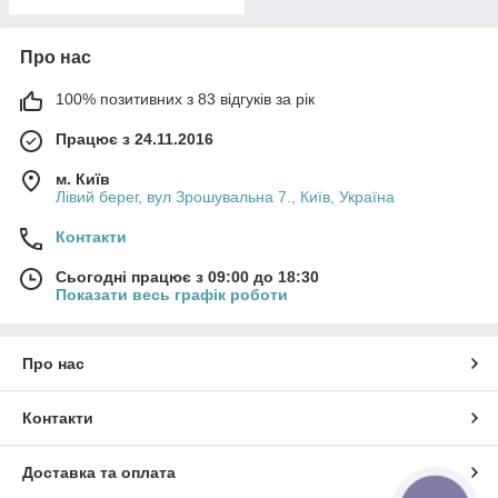
Про нас
100% позитивних з 83 відгуків за рік
Працює з 24.11.2016
м. Київ
Лівий берег, вул Зрошувальна 7., Київ, Україна
Контакти
Сьогодні працює з 09:00 до 18:30
Показати весь графік роботи
Про нас
Контакти
Доставка та оплата