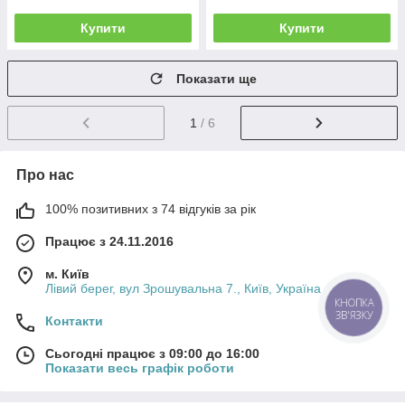
Купити
Купити
Показати ще
1
/ 6
Про нас
100% позитивних з 74 відгуків за рік
Працює з 24.11.2016
м. Київ
Лівий берег, вул Зрошувальна 7., Київ, Україна
КНОПКА
ЗВ'ЯЗКУ
Контакти
Сьогодні працює з 09:00 до 16:00
Показати весь графік роботи