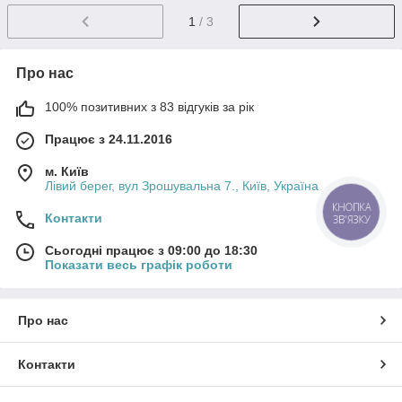
1
/ 3
Про нас
100% позитивних з 83 відгуків за рік
Працює з 24.11.2016
м. Київ
Лівий берег, вул Зрошувальна 7., Київ, Україна
КНОПКА
Контакти
ЗВ'ЯЗКУ
Сьогодні працює з 09:00 до 18:30
Показати весь графік роботи
Про нас
Контакти