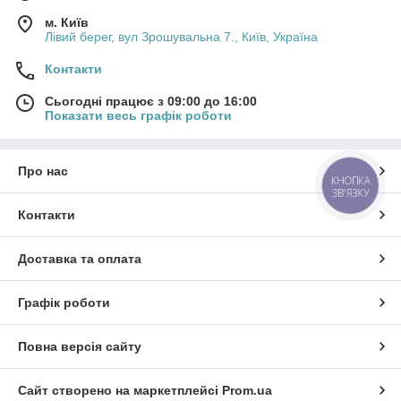
м. Київ
Лівий берег, вул Зрошувальна 7., Київ, Україна
Контакти
Сьогодні працює з 09:00 до 16:00
Показати весь графік роботи
Про нас
КНОПКА
ЗВ'ЯЗКУ
Контакти
Доставка та оплата
Графік роботи
Повна версія сайту
Сайт створено на маркетплейсі
Prom.ua