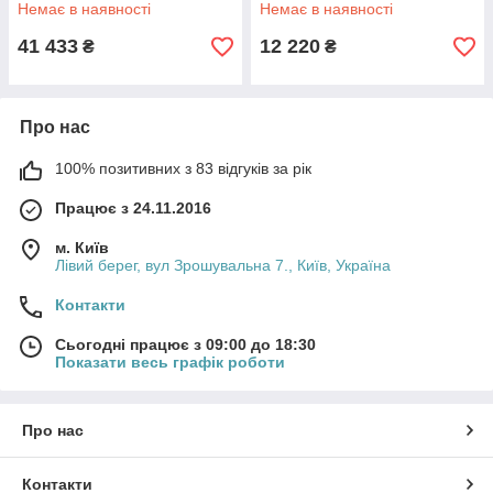
Немає в наявності
Немає в наявності
41 433
12 220
₴
₴
Про нас
100% позитивних з 83 відгуків за рік
Працює з 24.11.2016
м. Київ
Лівий берег, вул Зрошувальна 7., Київ, Україна
Контакти
Сьогодні працює з 09:00 до 18:30
Показати весь графік роботи
Про нас
Контакти