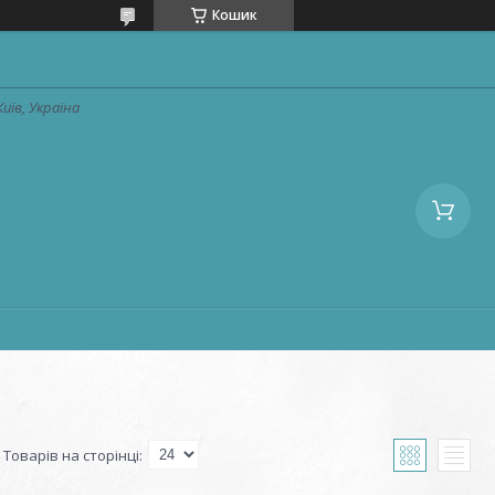
Кошик
Київ, Україна